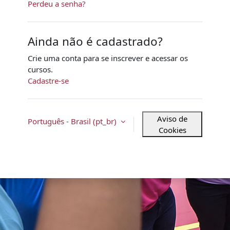
Perdeu a senha?
Ainda não é cadastrado?
Crie uma conta para se inscrever e acessar os
cursos.
Cadastre-se
Aviso de
Português - Brasil ‎(pt_br)‎
Cookies